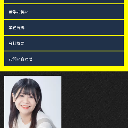
若手お笑い
業務提携
会社概要
お問い合わせ