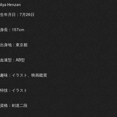
Aya Henzan
生年月日：7月26日
身長：157cm
出身地：東京都
血液型：AB型
趣味：イラスト、映画鑑賞
特技：イラスト
資格：剣道二段