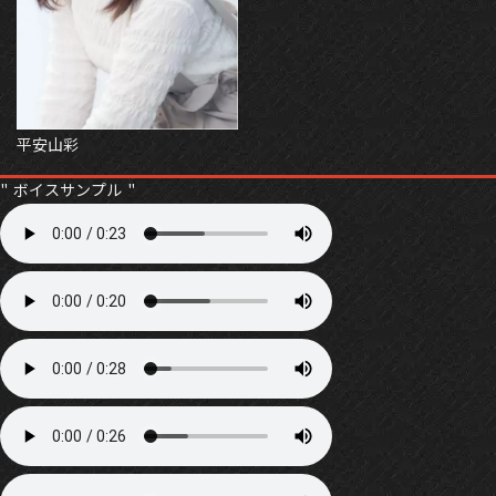
平安山彩
ボイスサンプル