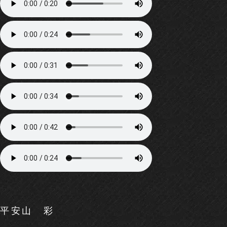
平安山 彩